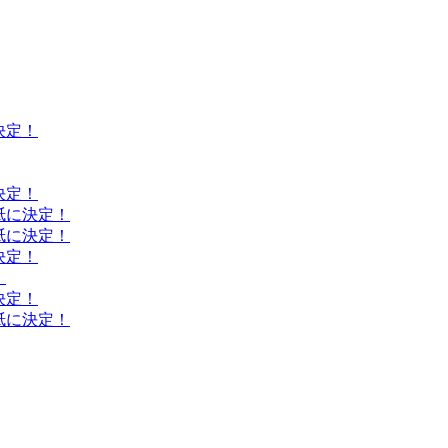
決定！
決定！
紙に決定！
紙に決定！
決定！
！
決定！
紙に決定！