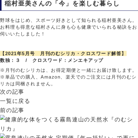
稲村亜美さんの「今」を楽しむ暮らし
野球をはじめ、スポーツ好きとして知られる稲村亜美さん。
お料理も得意な稲村さんに身も心も健康でいられる秘訣をお
伺いいたしました！
【2021年5月号 月刊のむシリカ・クロスワード解答】
数独：３ / クロスワード：メンエキアップ
※月刊のむシリカは、お得定期便と一緒にお届け致します。
※単品での購入、Amazon、楽天でのご注文には月刊のむシ
リカは同梱されません。
次の記事
一覧に戻る
前の記事