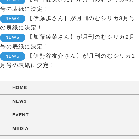
号の表紙に決定！
【伊藤歩さん】が月刊のむシリカ3月号
NEWS
の表紙に決定！
【加藤綾菜さん】が月刊のむシリカ2月
NEWS
号の表紙に決定！
【伊勢谷友介さん】が月刊のむシリカ1
NEWS
月号の表紙に決定！
HOME
NEWS
EVENT
MEDIA