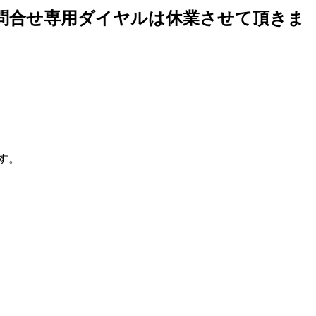
変更・問合せ専用ダイヤルは休業させて頂きま