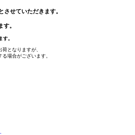
休業とさせていただきます。
ります。
ります。
出荷となりますが、
する場合がございます。