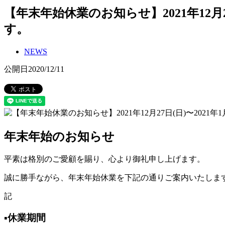
【年末年始休業のお知らせ】2021年12月
す。
NEWS
公開日
2020/12/11
年末年始のお知らせ
平素は格別のご愛顧を賜り、心より御礼申し上げます。
誠に勝手ながら、年末年始休業を下記の通りご案内いたしま
記
▪休業期間