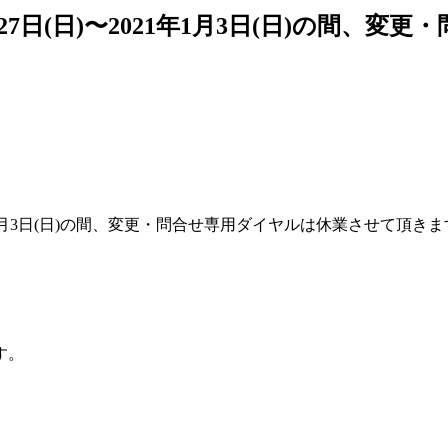
27日(日)〜2021年1月3日(日)の間、
す。