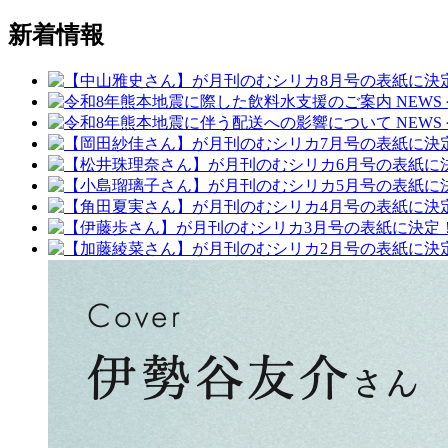
新着情報
NEWS
NEWS