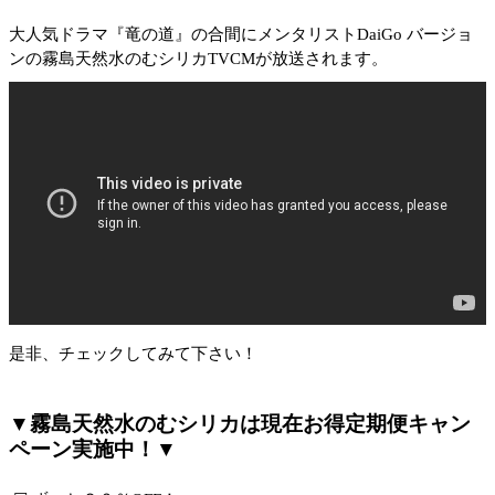
大人気ドラマ『竜の道』の合間にメンタリストDaiGo バージョ
ンの霧島天然水のむシリカTVCMが放送されます。
是非、チェックしてみて下さい！
▼霧島天然水のむシリカは現在お得定期便キャン
ペーン実施中！▼