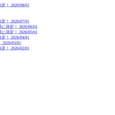
決定！
2026/08/01
決定！
2026/07/01
紙に決定！
2026/06/01
紙に決定！
2026/05/01
決定！
2026/04/01
！
2026/03/01
決定！
2026/02/01