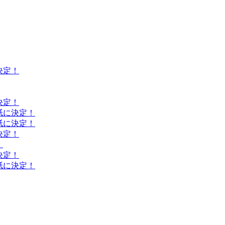
決定！
決定！
紙に決定！
紙に決定！
決定！
！
決定！
紙に決定！