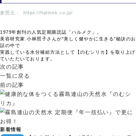
参照元：
https://halmek.co.jp/
1979年創刊の人気定期購読誌「ハルメク」。
美容研究家 小林照子さんが“美しく健やかに生きる”秘訣のお
話の中で
実践している水分補給方法として【のむシリカ】を取り上げ
ていただいております。
次の記事
一覧に戻る
前の記事
新着情報