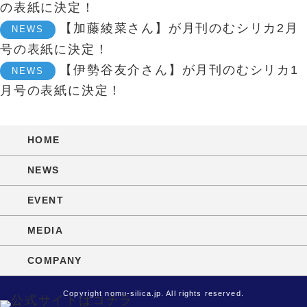
の表紙に決定！
【加藤綾菜さん】が月刊のむシリカ2月
NEWS
号の表紙に決定！
【伊勢谷友介さん】が月刊のむシリカ1
NEWS
月号の表紙に決定！
HOME
NEWS
EVENT
MEDIA
COMPANY
Copyright nomu-silica.jp. All rights reserved.