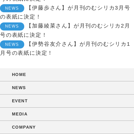
【伊藤歩さん】が月刊のむシリカ3月号
NEWS
の表紙に決定！
【加藤綾菜さん】が月刊のむシリカ2月
NEWS
号の表紙に決定！
【伊勢谷友介さん】が月刊のむシリカ1
NEWS
月号の表紙に決定！
HOME
NEWS
EVENT
MEDIA
COMPANY